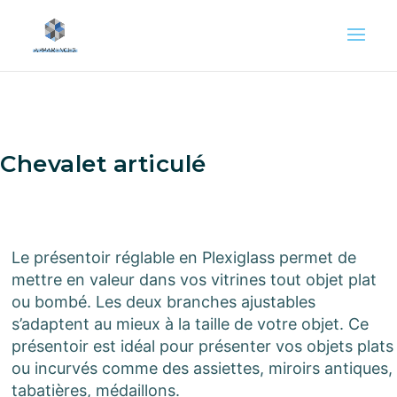
Chevalet articulé
Le présentoir réglable en Plexiglass permet de
mettre en valeur dans vos vitrines tout objet plat
ou bombé. Les deux branches ajustables
s’adaptent au mieux à la taille de votre objet. Ce
présentoir est idéal pour présenter vos objets plats
ou incurvés comme des assiettes, miroirs antiques,
tabatières, médaillons.