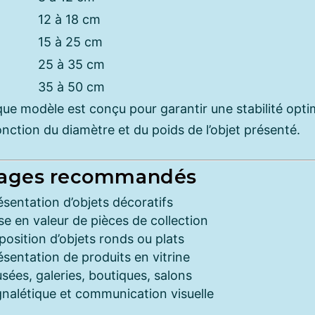
12 à 18 cm
15 à 25 cm
25 à 35 cm
35 à 50 cm
ue modèle est conçu pour garantir une stabilité opti
onction du diamètre et du poids de l’objet présenté.
ages recommandés
ésentation d’objets décoratifs
se en valeur de pièces de collection
position d’objets ronds ou plats
ésentation de produits en vitrine
sées, galeries, boutiques, salons
gnalétique et communication visuelle