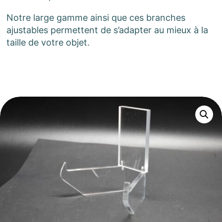
Notre large gamme ainsi que ces branches
ajustables permettent de s’adapter au mieux à la
taille de votre objet.