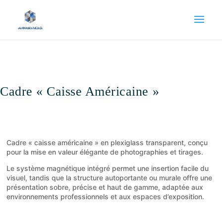
Cadre « Caisse Américaine »
Cadre « caisse américaine » en plexiglass transparent, conçu
pour la mise en valeur élégante de photographies et tirages.
Le système magnétique intégré permet une insertion facile du
visuel, tandis que la structure autoportante ou murale offre une
présentation sobre, précise et haut de gamme, adaptée aux
environnements professionnels et aux espaces d’exposition.