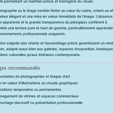
ble permettant un maintien précis et homogène du visuel.
tographie ou le tirage semble flotter au cœur du cadre, créant un ef
deur élégant et une mise en valeur immédiate de l’image. L’absence
on apparente et la grande transparence du plexiglass confèrent à
mble une lecture pure et haut de gamme, particulièrement apprécié
nvironnements professionnels exigeants.
ition soignée des chants et l’assemblage précis garantissent un ren
m, adapté aussi bien aux galeries, espaces d’exposition, boutiques
utions culturelles qu’aux intérieurs contemporains.
ges recommandés
entation de photographies et tirages d’art
 en valeur d’illustrations ou visuels graphiques
ositions temporaires ou permanentes
nagement de vitrines et espaces commerciaux
rochage décoratif ou présentation professionnelle