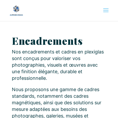
Encadrements
Nos encadrements et cadres en plexiglas
sont conçus pour valoriser vos
photographies, visuels et œuvres avec
une finition élégante, durable et
professionnelle.
Nous proposons une gamme de cadres
standards, notamment des cadres
magnétiques, ainsi que des solutions sur
mesure adaptées aux besoins des
photographes, galeries, musées et