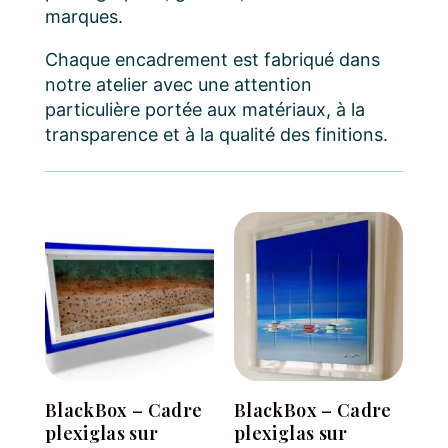
marques.
Chaque encadrement est fabriqué dans
notre atelier avec une attention
particulière portée aux matériaux, à la
transparence et à la qualité des finitions.
BlackBox – Cadre
BlackBox – Cadre
plexiglas sur
plexiglas sur