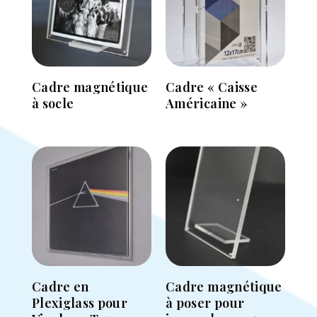
Cadre magnétique
Cadre « Caisse
à socle
Américaine »
Cadre en
Cadre magnétique
Plexiglass pour
à poser pour