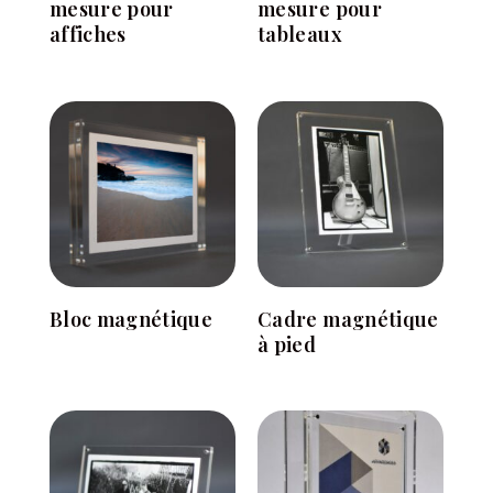
mesure pour
mesure pour
affiches
tableaux
Bloc magnétique
Cadre magnétique
à pied