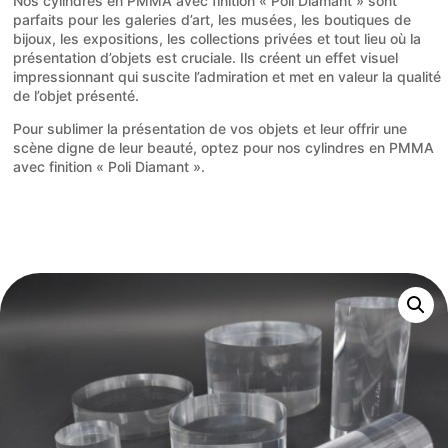
Nos cylindres en PMMA avec finition « Poli Diamant » sont
parfaits pour les galeries d’art, les musées, les boutiques de
bijoux, les expositions, les collections privées et tout lieu où la
présentation d’objets est cruciale. Ils créent un effet visuel
impressionnant qui suscite l’admiration et met en valeur la qualité
de l’objet présenté.
Pour sublimer la présentation de vos objets et leur offrir une
scène digne de leur beauté, optez pour nos cylindres en PMMA
avec finition « Poli Diamant ».