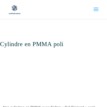
Cylindre en PMMA poli