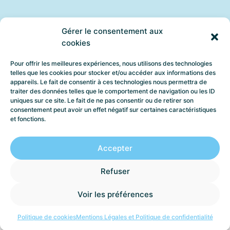
Gérer le consentement aux
cookies
Pour offrir les meilleures expériences, nous utilisons des technologies
telles que les cookies pour stocker et/ou accéder aux informations des
appareils. Le fait de consentir à ces technologies nous permettra de
traiter des données telles que le comportement de navigation ou les ID
uniques sur ce site. Le fait de ne pas consentir ou de retirer son
consentement peut avoir un effet négatif sur certaines caractéristiques
et fonctions.
Accepter
Refuser
Voir les préférences
Politique de cookies
Mentions Légales et Politique de confidentialité