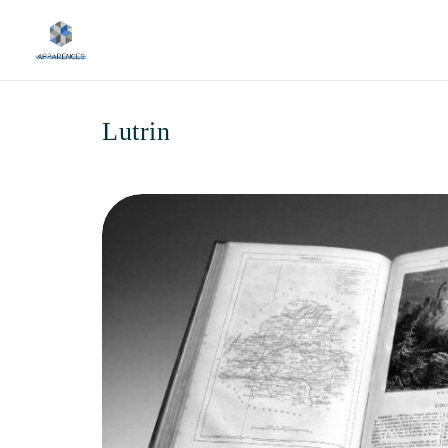
Lutrin