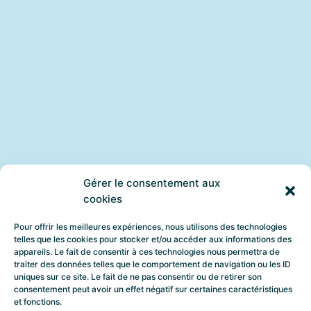
Gérer le consentement aux
cookies
Pour offrir les meilleures expériences, nous utilisons des technologies
telles que les cookies pour stocker et/ou accéder aux informations des
appareils. Le fait de consentir à ces technologies nous permettra de
traiter des données telles que le comportement de navigation ou les ID
uniques sur ce site. Le fait de ne pas consentir ou de retirer son
consentement peut avoir un effet négatif sur certaines caractéristiques
et fonctions.