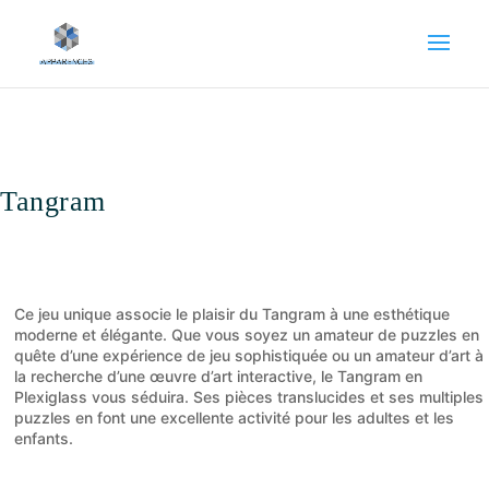
Tangram
Ce jeu unique associe le plaisir du Tangram à une esthétique
moderne et élégante. Que vous soyez un amateur de puzzles en
quête d’une expérience de jeu sophistiquée ou un amateur d’art à
la recherche d’une œuvre d’art interactive, le Tangram en
Plexiglass vous séduira. Ses pièces translucides et ses multiples
puzzles en font une excellente activité pour les adultes et les
enfants.